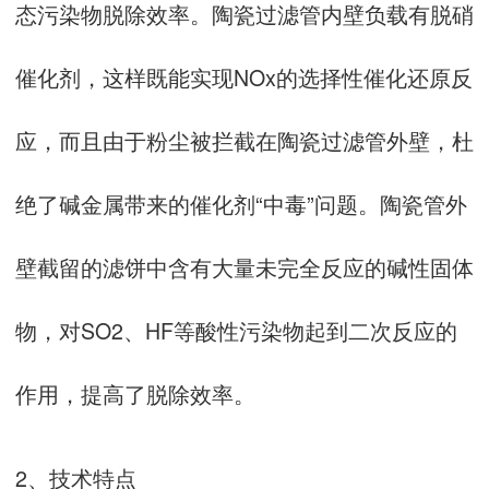
态污染物脱除效率。陶瓷过滤管内壁负载有脱硝
催化剂，这样既能实现NOx的选择性催化还原反
应，而且由于粉尘被拦截在陶瓷过滤管外壁，杜
绝了碱金属带来的催化剂“中毒”问题。陶瓷管外
壁截留的滤饼中含有大量未完全反应的碱性固体
物，对SO2、HF等酸性污染物起到二次反应的
作用，提高了脱除效率。
2、技术特点