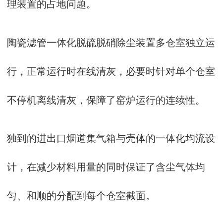
理装置的占地问题。
陶瓷滤管一体化脱硫脱硝除尘装置多仓室独立运
行，正常运行时在线清灰，必要时针对单个仓室
不停机离线清灰，保障了窑炉运行的连续性。
独到的进出口烟道集气箱与壳体的一体化均流设
计，在减少材料用量的同时保证了含尘气体均
匀、和顺的分配到每个仓室截面。