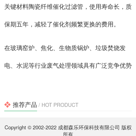
关键材料陶瓷纤维催化过滤管，使用寿命长，质
保期五年，减轻了催化剂频繁更换的费用。
在玻璃窑炉、焦化、生物质锅炉、垃圾焚烧发
电、水泥等行业废气处理领域具有广泛竞争优势
推荐产品
/ HOT PRODUCT
Copyright © 2002-2022 成都森乐环保科技有限公司 版权
所有