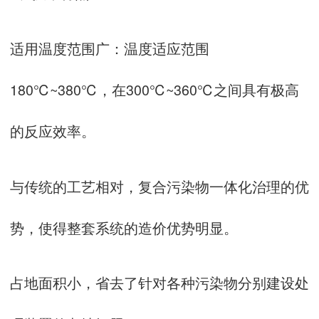
适用温度范围广：温度适应范围
180℃~380℃，在300℃~360℃之间具有极高
的反应效率。
与传统的工艺相对，复合污染物一体化治理的优
势，使得整套系统的造价优势明显。
占地面积小，省去了针对各种污染物分别建设处