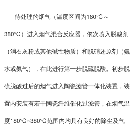
待处理的烟气（温度区间为180℃～
380℃）进入烟气混合反应器，依次喷入脱酸剂
（消石灰粉或其他碱性物质）和脱硝还原剂（氨
水或氨气），在此进行第一步脱硫脱酸。初步脱
硫脱酸过后的烟气进入陶瓷滤管一体化装置，装
置内安装有若干陶瓷纤维催化过滤管，在烟气温
度180℃~380℃范围内均具有良好的除尘及气