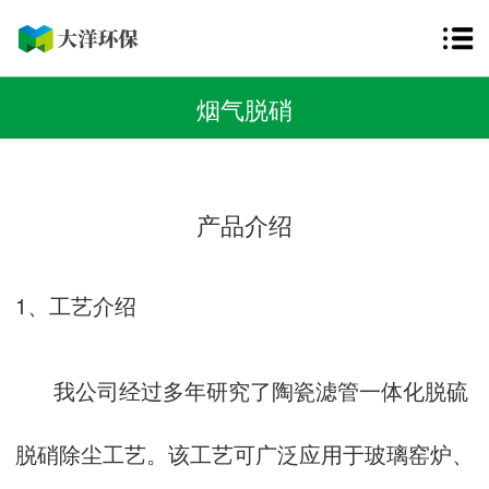
烟气脱硝
产品介绍
1、工艺介绍
我公司经过多年研究了陶瓷滤管一体化脱硫
脱硝除尘工艺。该工艺可广泛应用于玻璃窑炉、