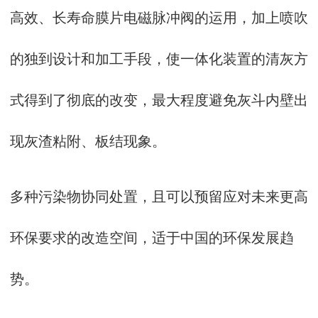
高效、长寿命膜片电磁脉冲阀的运用，加上喷吹
的独到设计和加工手段，使一体化装置的清灰方
式得到了彻底的改变，最大程度避免灰斗内壁出
现灰渣粘附、板结现象。
多种污染物协同处置，且可以预留应对未来更高
环保要求的改造空间，适于中国的环保发展趋
势。