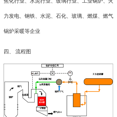
焦化行业、水泥行业、玻璃行业、工业锅炉、火
力发电、钢铁、水泥、石化、玻璃、燃煤、燃气
锅炉采暖等企业
四、 流程图