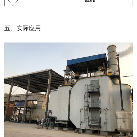
五、实际应用