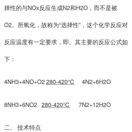
择性的与NOx反应生成N2和H2O，而不是被
O2。所氧化，故称为“选择性”，这个化学反应对
反应温度有一定要求，即。其主要的反应公式如
下：
4NH3+4NO+O2
280-420℃
4N2+6H2O
8NH3+6NO2
280-420℃
7N2+12H2O
二、 技术特点