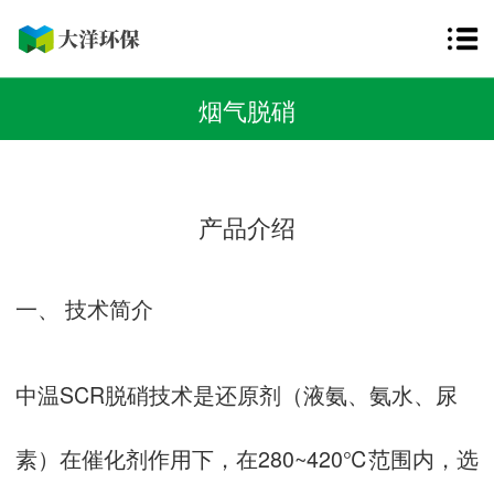
烟气脱硝
产品介绍
一、 技术简介
中温SCR脱硝技术是还原剂（液氨、氨水、尿
素）在催化剂作用下，在280~420℃范围内，选