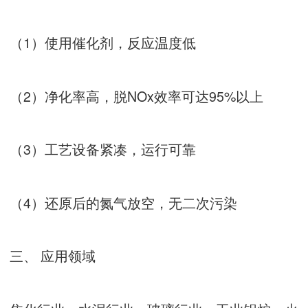
（1）使用催化剂，反应温度低
（2）净化率高，脱NOx效率可达95%以上
（3）工艺设备紧凑，运行可靠
（4）还原后的氮气放空，无二次污染
三、 应用领域