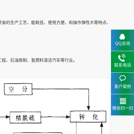
资省的生产工艺、能耗低、使用方便、和操作弹性大等特点、
QQ咨询
工程、石油炼制、氢燃料清洁汽车等行业。
联系电话
客户案例
微信扫一扫