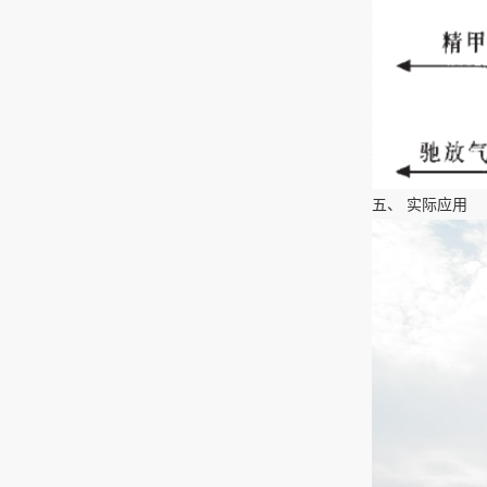
五、 实际应用