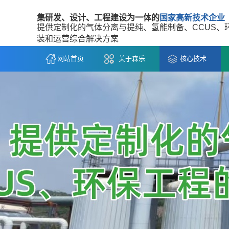
集研发、设计、工程建设为一体的
国家高新技术企业
提供定制化的气体分离与提纯、氢能制备、CCUS、
装和运营综合解决方案
网站首页
关于森乐
核心技术