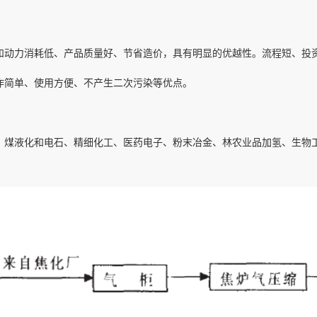
和动力消耗低、产品质量好、节省造价，具有明显的优越性。流程短、投
作简单、使用方便、不产生二次污染等优点。
、煤液化和电石、精细化工、医药电子、粉末冶金、林农业品加氢、生物