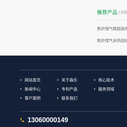
推荐产品
/ 
焦炉煤气精脱硫
焦炉煤气余热回
网站首页
关于森乐
核心技术
新闻中心
专利产品
服务领域
客户案例
联系我们
13060000149