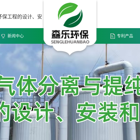
环保工程的设计、安
新闻中心
专利产品