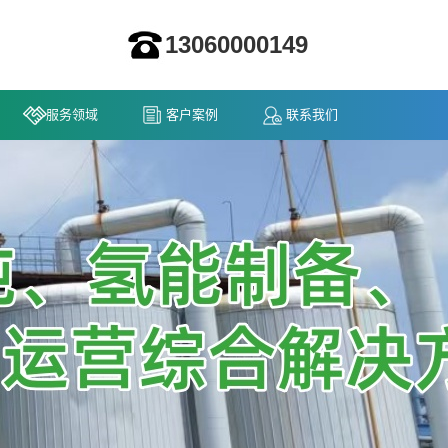
13060000149
服务领域
客户案例
联系我们