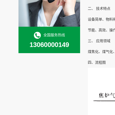
二、 技术特点
设备简单、物料
节能、高效、操
全国服务热线
三、 应用领域
13060000149
煤焦化、煤气化
四、流程图