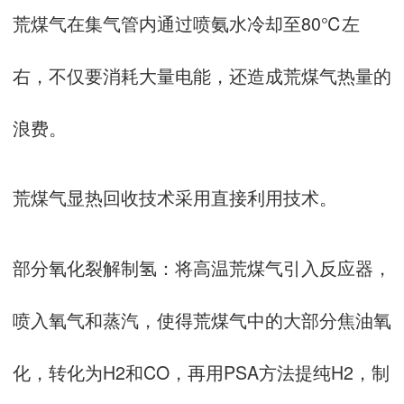
荒煤气在集气管内通过喷氨水冷却至80℃左
右，不仅要消耗大量电能，还造成荒煤气热量的
浪费。
荒煤气显热回收技术采用直接利用技术。
部分氧化裂解制氢：将高温荒煤气引入反应器，
喷入氧气和蒸汽，使得荒煤气中的大部分焦油氧
化，转化为H2和CO，再用PSA方法提纯H2，制