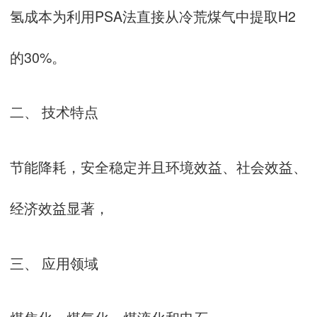
氢成本为利用PSA法直接从冷荒煤气中提取H2
的30%。
二、 技术特点
节能降耗，安全稳定并且环境效益、社会效益、
经济效益显著，
三、 应用领域