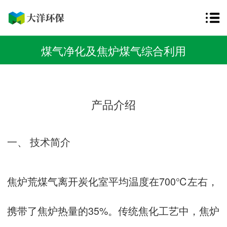
煤气净化及焦炉煤气综合利用
产品介绍
一、 技术简介
焦炉荒煤气离开炭化室平均温度在700℃左右，
携带了焦炉热量的35%。传统焦化工艺中，焦炉