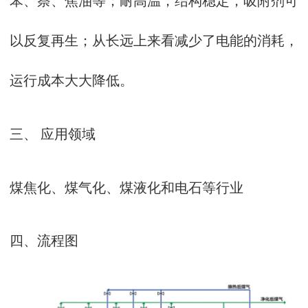
以反复再生；从长远上来看减少了电能的消耗，
运行成本大大降低。
三、 应用领域
煤焦化、煤气化、煤液化和电石等行业
四、流程图