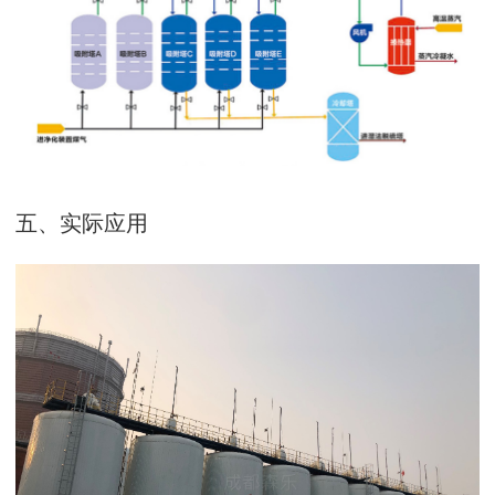
五、实际应用