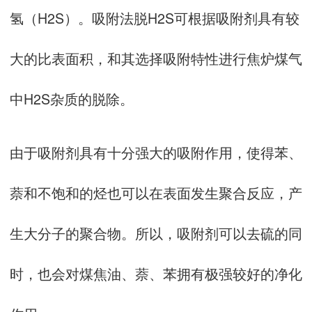
氢（H2S）。吸附法脱H2S可根据吸附剂具有较
大的比表面积，和其选择吸附特性进行焦炉煤气
中H2S杂质的脱除。
由于吸附剂具有十分强大的吸附作用，使得苯、
萘和不饱和的烃也可以在表面发生聚合反应，产
生大分子的聚合物。所以，吸附剂可以去硫的同
时，也会对煤焦油、萘、苯拥有极强较好的净化