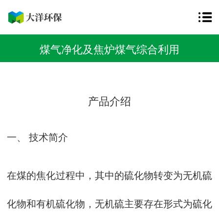
煤气净化及焦炉煤气综合利用
产品介绍
一、 技术简介
在煤的焦化过程中，其中的硫化物转变为无机硫
化物和有机硫化物，无机硫主要存在形式为硫化